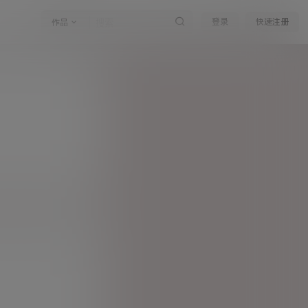
登录
快速注册
作品
太阳，还有我们的内心。
确认修改